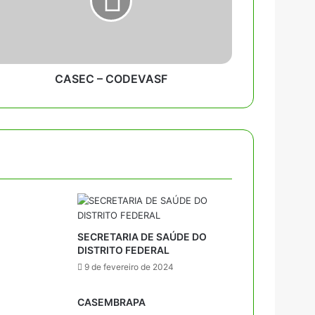
CASEC – CODEVASF
SECRETARIA DE SAÚDE DO
DISTRITO FEDERAL
9 de fevereiro de 2024
CASEMBRAPA