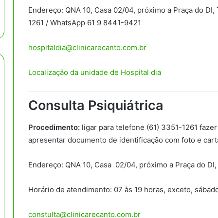
Endereço: QNA 10, Casa 02/04, próximo a Praça do DI, 
1261 / WhatsApp 61 9 8441-9421
hospitaldia@clinicarecanto.com.br
Localização da unidade de Hospital dia
Consulta
Psiquiátrica
Procedimento:
ligar para telefone (61) 3351-1261 faze
apresentar documento de identificação com foto e car
Endereço: QNA 10, Casa 02/04, próximo a Praça do DI,
Horário de atendimento: 07 às 19 horas, exceto, sábad
constulta@clinicarecanto.com.br