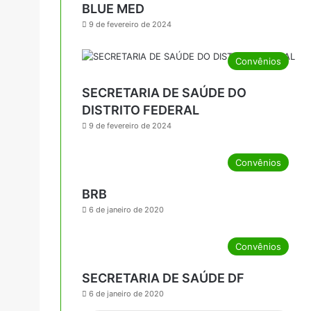
BLUE MED
9 de fevereiro de 2024
Convênios
SECRETARIA DE SAÚDE DO
DISTRITO FEDERAL
9 de fevereiro de 2024
Convênios
BRB
6 de janeiro de 2020
Convênios
SECRETARIA DE SAÚDE DF
6 de janeiro de 2020